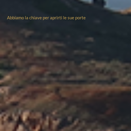
Abbiamo la chiave per aprirti le sue porte