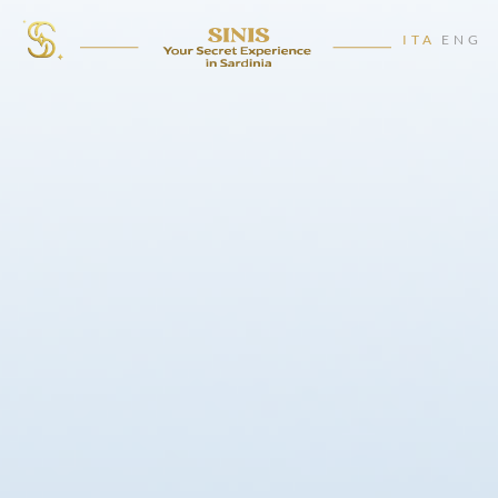
ITA
ENG