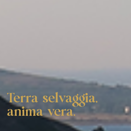
Terra selvaggia,
anima vera.