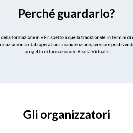
Perché guardarlo?
ella formazione in VR rispetto a quella tradizionale, in termini di ef
ormazione in ambiti operations, manutenzione, service e post-vendit
progetto di formazione in Realtà Virtuale.
Gli organizzatori