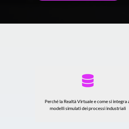
Perché la Realtà Virtuale e come si integra 
modelli simulati dei processi industriali