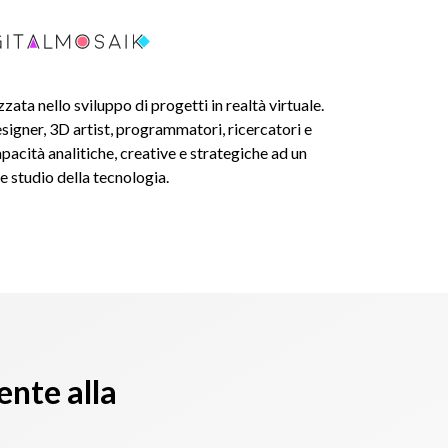
zata nello sviluppo di progetti in realtà virtuale.
signer, 3D artist, programmatori, ricercatori e
acità analitiche, creative e strategiche ad un
e studio della tecnologia.
ente alla