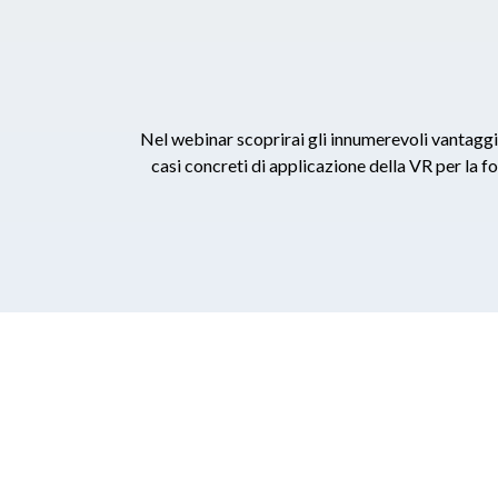
Nel webinar scoprirai gli innumerevoli vantaggi d
casi concreti di applicazione della VR per la f