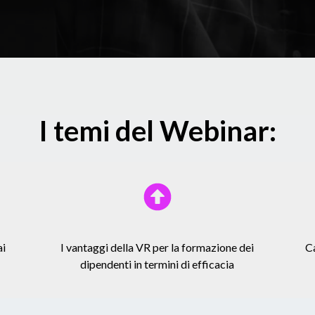
I temi del Webinar:
ai
I vantaggi della VR per la formazione dei
Ca
dipendenti in termini di efficacia