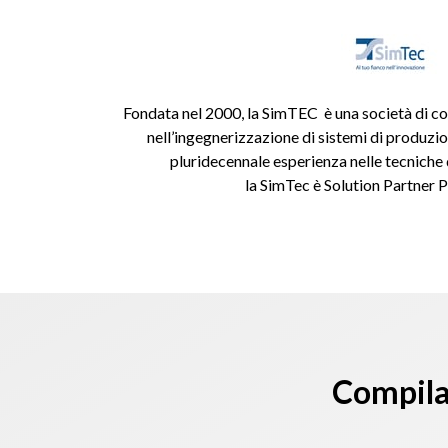
Fondata nel 2000, la SimTEC è una società di co
nell’ingegnerizzazione di sistemi di produzion
pluridecennale esperienza nelle tecniche 
la SimTec è Solution Partner
Compila 