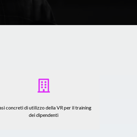
si concreti di utilizzo della VR per il training
dei dipendenti