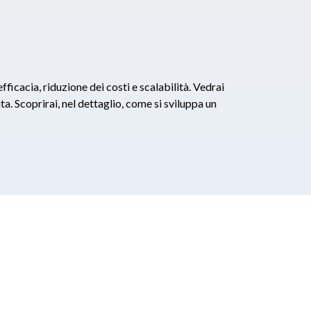
ficacia, riduzione dei costi e scalabilità. Vedrai
a. Scoprirai, nel dettaglio, come si sviluppa un